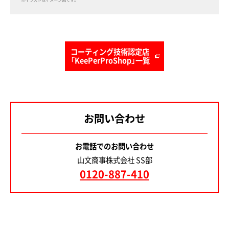
コーティング技術認定店
「KeePerProShop」一覧
お問い合わせ
お電話でのお問い合わせ
山文商事株式会社 SS部
0120-887-410