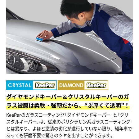
ダイヤモンドキーパー＆クリスタルキーパーのガ
ラス被膜は柔軟・強靭だから、“ぶ厚くて透明”！
KeePerのガラスコーティング「ダイヤモンドキーパー」と「クリ
スタルキーパー」は、従来のポリシラザン系ガラスコーティング
とは異なり、よほど塗装の劣化が進行していない限り、経年車で
あっても研磨不要で驚きのツヤを出すことができます。