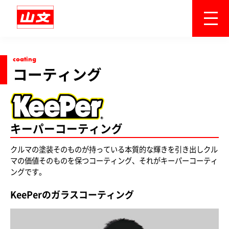
coating
コーティング
キーパーコーティング
クルマの塗装そのものが持っている本質的な輝きを引き出し
クル
マの価値そのものを保つコーティング、それがキーパーコーティ
ングです。
KeePerのガラスコーティング