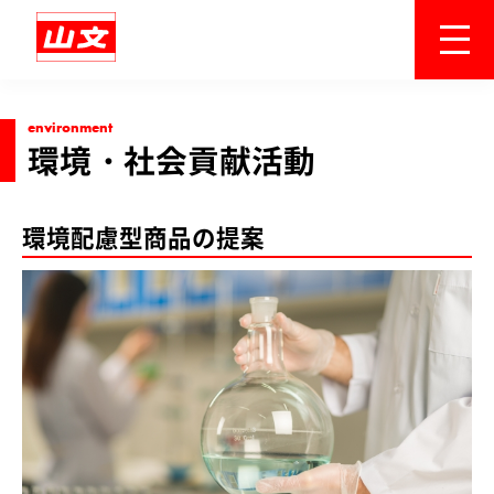
environment
環境・社会貢献活動
環境配慮型商品の提案