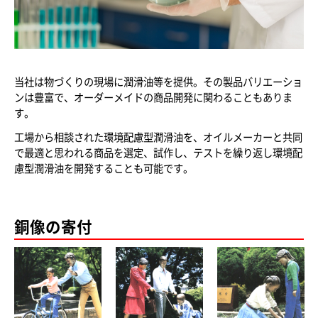
当社は物づくりの現場に潤滑油等を提供。その製品バリエーショ
ンは豊富で、オーダーメイドの
商品開発に関わることもありま
す。
工場から相談された環境配慮型潤滑油を、オイルメーカーと共同
で最適と思われる商品を選定、
試作し、テストを繰り返し環境配
慮型潤滑油を開発することも可能です。
銅像の寄付