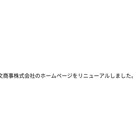
文商事株式会社のホームページをリニューアルしました