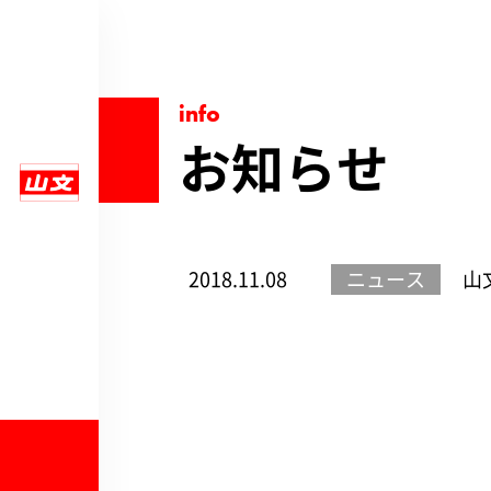
info
お知らせ
2018.11.08
ニュース
山